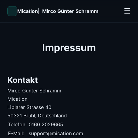
☰
Mication
| Mirco Günter Schramm
Impressum
Kontakt
Mirco Günter Schramm
Mication
Liblarer Strasse 40
50321 Brühl, Deutschland
Telefon:
0160 2029665
E-Mail:
support@mication.com